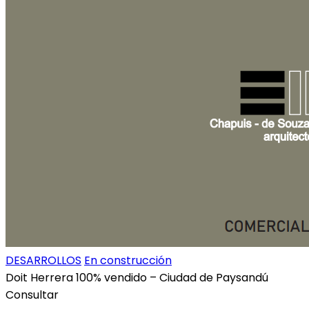
DESARROLLOS
En construcción
Doit Herrera 100% vendido – Ciudad de Paysandú
Consultar