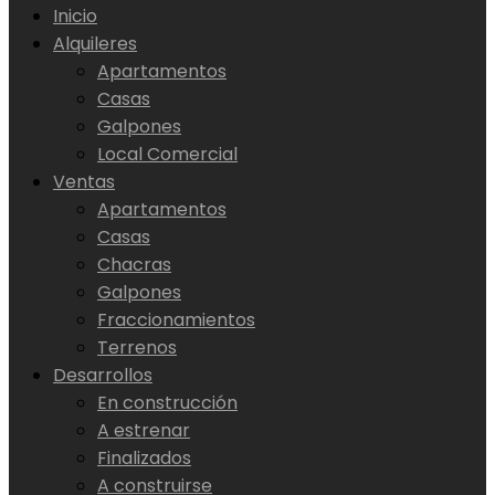
Inicio
Alquileres
Apartamentos
Casas
Galpones
Local Comercial
Ventas
Apartamentos
Casas
Chacras
Galpones
Fraccionamientos
Terrenos
Desarrollos
En construcción
A estrenar
Finalizados
A construirse