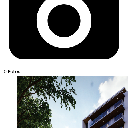
10
Fotos