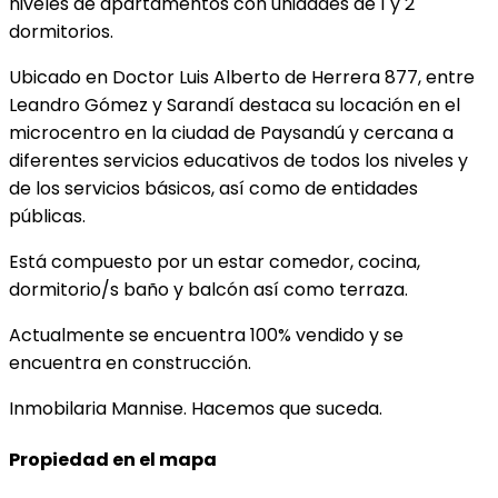
niveles de apartamentos con unidades de 1 y 2
dormitorios.
Ubicado en Doctor Luis Alberto de Herrera 877, entre
Leandro Gómez y Sarandí destaca su locación en el
microcentro en la ciudad de Paysandú y cercana a
diferentes servicios educativos de todos los niveles y
de los servicios básicos, así como de entidades
públicas.
Está compuesto por un estar comedor, cocina,
dormitorio/s baño y balcón así como terraza.
Actualmente se encuentra 100% vendido y se
encuentra en construcción.
Inmobilaria Mannise. Hacemos que suceda.
Propiedad en el mapa