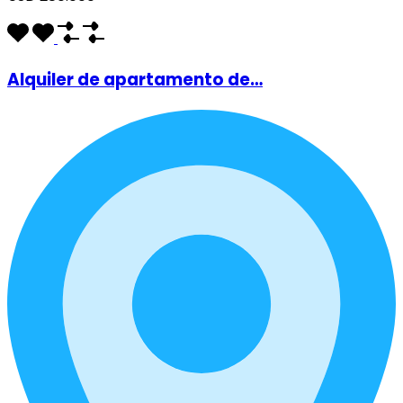
Alquiler de apartamento de…