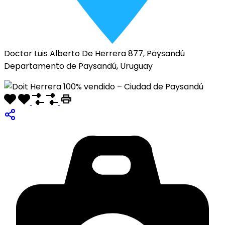
Doctor Luis Alberto De Herrera 877, Paysandú
Departamento de Paysandú, Uruguay