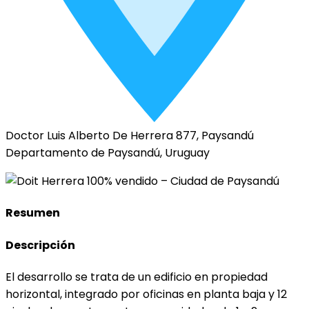
Doctor Luis Alberto De Herrera 877, Paysandú
Departamento de Paysandú, Uruguay
Resumen
Descripción
El desarrollo se trata de un edificio en propiedad
horizontal, integrado por oficinas en planta baja y 12